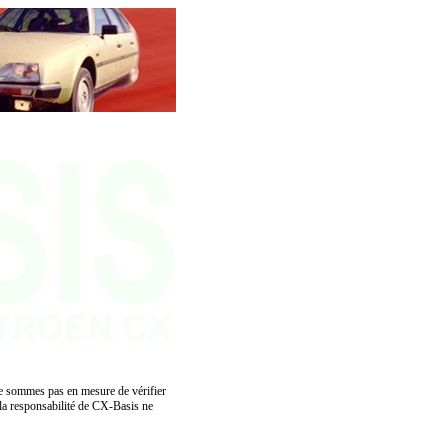
 ne sommes pas en mesure de vérifier
, la responsabilité de CX-Basis ne